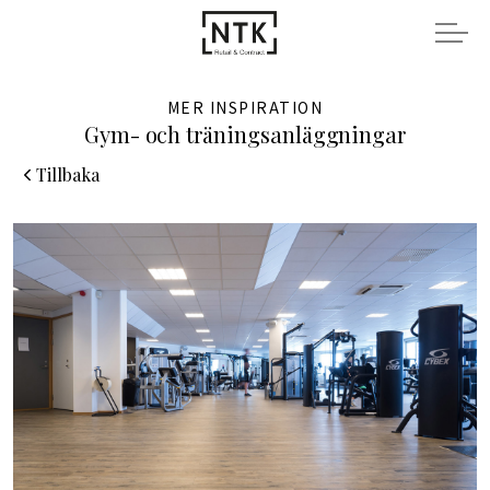
MER INSPIRATION
Gym- och träningsanläggningar
Tillbaka